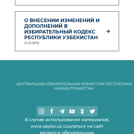
О ВНЕСЕНИИ ИЗМЕНЕНИЙ И
ДОПОЛНЕНИЙ В
ИЗБИРАТЕЛЬНЫЙ КОДЕКС
РЕСПУБЛИКИ УЗБЕКИСТАН
01.01.1970
ЦЕНТРАЛЬНАЯ ИЗБИРАТЕЛЬНАЯ КОМИССИЯ РЕСПУБЛИКИ
КАРАКАЛПАКИСТАН
В случае использования материалов,
www.saylov.uz ссылаться на сайт
является обязательным