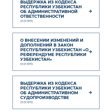
ВЫДЕРЖКА ИЗ КОДЕКСА
РЕСПУБЛИКИ УЗБЕКИСТАН
ОБ АДМИНИСТРАТИВНОЙ
ОТВЕТСТВЕННОСТИ
01.01.1970
О ВНЕСЕНИИ ИЗМЕНЕНИЙ И
ДОПОЛНЕНИЙ В ЗАКОН
РЕСПУБЛИКИ УЗБЕКИСТАН «О
РЕФЕРЕНДУМЕ РЕСПУБЛИКИ
УЗБЕКИСТАН»
01.01.1970
ВЫДЕРЖКА ИЗ КОДЕКСА
РЕСПУБЛИКИ УЗБЕКИСТАН
ОБ АДМИНИСТРАТИВНОМ
СУДОПРОИЗВОДСТВЕ
01.01.1970