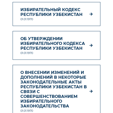
ИЗБИРАТЕЛЬНЫЙ КОДЕКС
РЕСПУБЛИКИ УЗБЕКИСТАН
01.01.1970
ОБ УТВЕРЖДЕНИИ
ИЗБИРАТЕЛЬНОГО КОДЕКСА
РЕСПУБЛИКИ УЗБЕКИСТАН
01.01.1970
О ВНЕСЕНИИ ИЗМЕНЕНИЙ И
ДОПОЛНЕНИЙ В НЕКОТОРЫЕ
ЗАКОНОДАТЕЛЬНЫЕ АКТЫ
РЕСПУБЛИКИ УЗБЕКИСТАН В
СВЯЗИ С
СОВЕРШЕНСТВОВАНИЕМ
ИЗБИРАТЕЛЬНОГО
ЗАКОНОДАТЕЛЬСТВА
01.01.1970