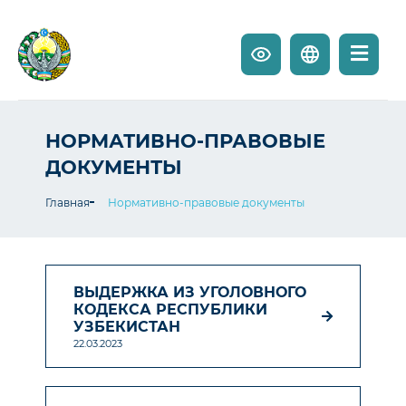
НОРМАТИВНО-ПРАВОВЫЕ
ДОКУМЕНТЫ
Главная
Нормативно-правовые документы
ВЫДЕРЖКА ИЗ УГОЛОВНОГО
КОДЕКСА РЕСПУБЛИКИ
УЗБЕКИСТАН
22.03.2023