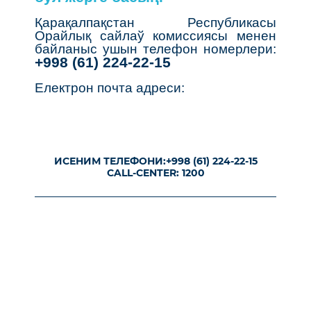
Қарақалпақстан Республикасы
Орайлық сайлаў комиссиясы менен
байланыс ушын телефон номерлери:
+998 (61) 224-22-15
Електрон почта адреси:
ИСЕНИМ ТЕЛЕФОНИ:
+998 (61) 224-22-15
CALL-CENTER: 1200